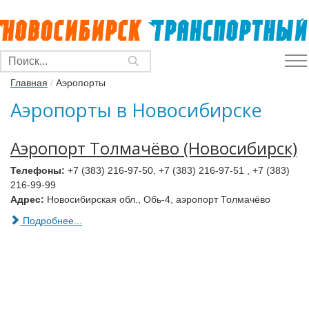
Главная
/
Аэропорты
Аэропорты в Новосибирске
Аэропорт Толмачёво (Новосибирск)
Телефоны:
+7 (383) 216-97-50, +7 (383) 216-97-51 , +7 (383)
216-99-99
Адрес:
Новосибирская обл., Обь-4, аэропорт Толмачёво
Подробнее...