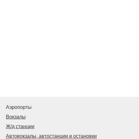
Аэропорты
Вокзалы
Ж/д станции
Автовокзалы, автостанции и остановки