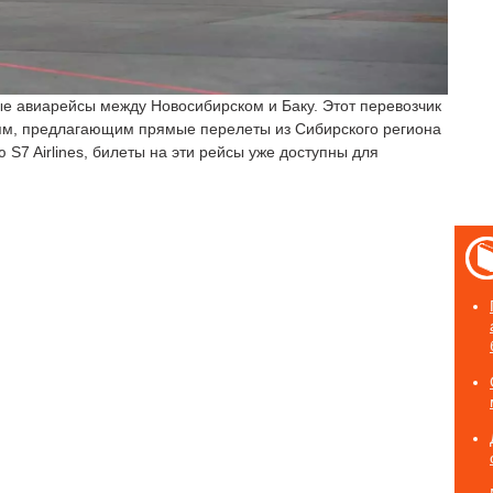
ные авиарейсы между Новосибирском и Баку. Этот перевозчик
ям, предлагающим прямые перелеты из Сибирского региона
S7 Airlines, билеты на эти рейсы уже доступны для