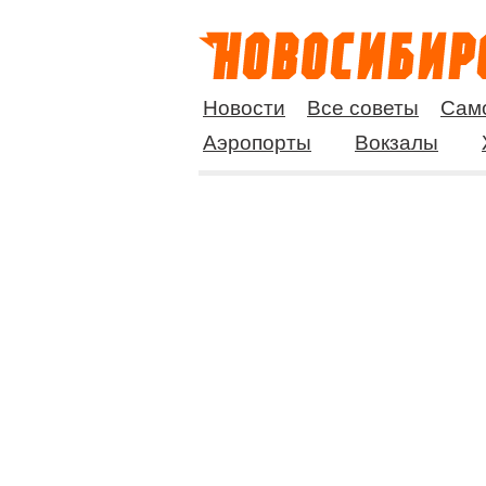
Новости
Все советы
Сам
Аэропорты
Вокзалы