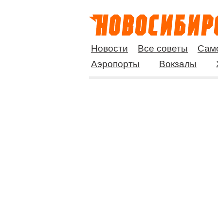
Новости
Все советы
Сам
Аэропорты
Вокзалы