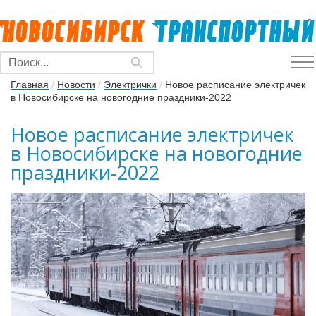
Главная
/
Новости
/
Электрички
/
Новое расписание электричек
в Новосибирске на новогодние праздники-2022
Новое расписание электричек
в Новосибирске на новогодние
праздники-2022