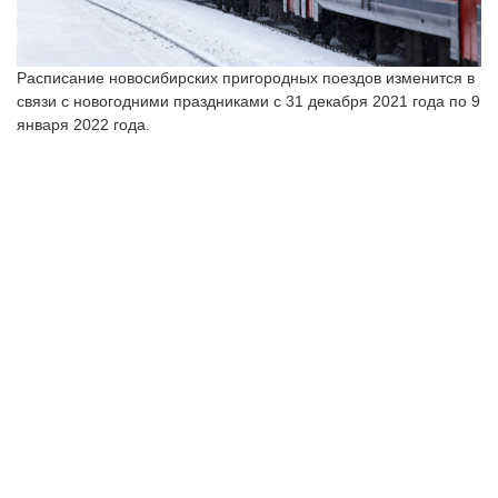
Расписание новосибирских пригородных поездов изменится в
связи с новогодними праздниками с 31 декабря 2021 года по 9
января 2022 года.