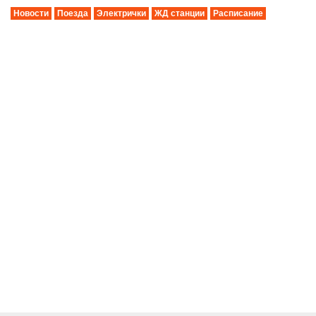
Новости
Поезда
Электрички
ЖД станции
Расписание