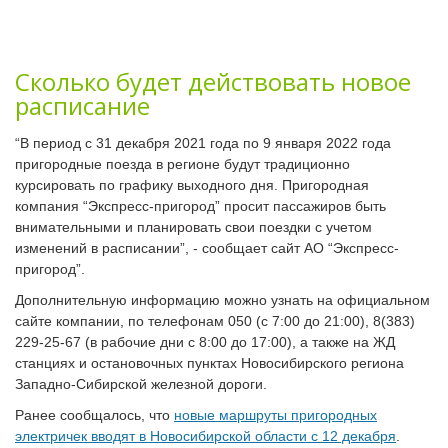
Сколько будет действовать новое
расписание
“В период с 31 декабря 2021 года по 9 января 2022 года
пригородные поезда в регионе будут традиционно
курсировать по графику выходного дня. Пригородная
компания “Экспресс-пригород” просит пассажиров быть
внимательными и планировать свои поездки с учетом
изменений в расписании”, - сообщает сайт АО “Экспресс-
пригород”.
Дополнительную информацию можно узнать на официальном
сайте компании, по телефонам 050 (с 7:00 до 21:00), 8(383)
229-25-67 (в рабочие дни с 8:00 до 17:00), а также на ЖД
станциях и остановочных пунктах Новосибирского региона
Западно-Сибирской железной дороги.
Ранее сообщалось, что
новые маршруты пригородных
электричек вводят в Новосибирской области с 12 декабря
.