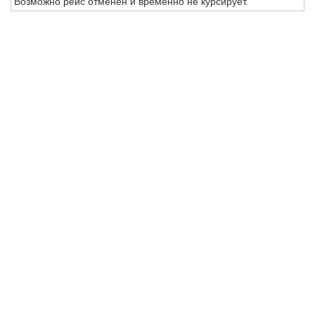
Возможно рейс отменен и временно не курсирует.