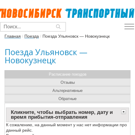
Главная
/
Поезда
/
Поезда Ульяновск — Новокузнецк
Поезда Ульяновск —
Новокузнецк
Расписание поездов
Отзывы
Альтернативные
Обратные
Кликните, чтобы выбрать номер, дату и
время прибытия-отправления
К сожалению, на данный момент у нас нет информации про
данный рейс.