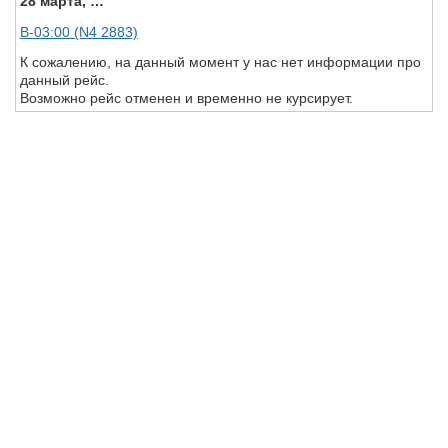
28 марта, …
В-03:00 (N4 2883)
К сожалению, на данный момент у нас нет информации про
данный рейс.
Возможно рейс отменен и временно не курсирует.