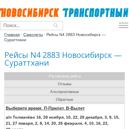
Главная
/
Самолеты
/
Рейсы N4 2883 Новосибирск —
Сураттхани
Рейсы N4 2883 Новосибирск —
Сураттхани
Расписание рейса
Отзывы
Альтернативные
Обратные
Выберите время. П-Прилет, В-Вылет
а/п Толмачёво 16, 28 ноября, 10, 22, 28 декабря, 3, 9, 15,
21, 27 января, 2, 8, 14, 20, 26 февраля, 4, 10, 16, 22,