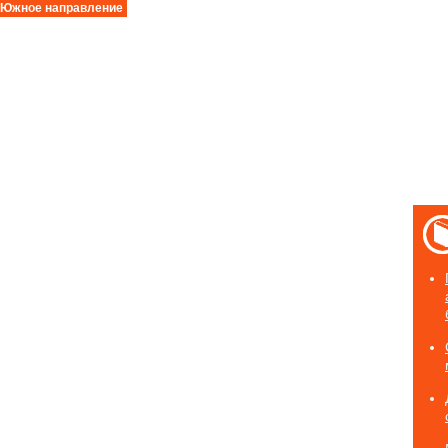
Южное направление