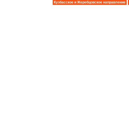
Кузбасское и Жеребцовское направление