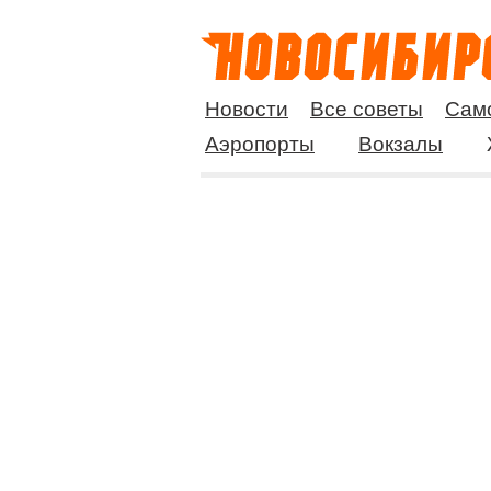
Новости
Все советы
Сам
Аэропорты
Вокзалы