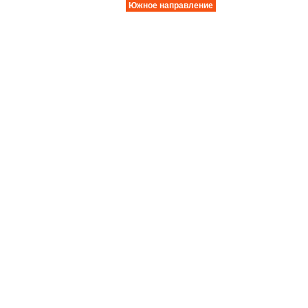
Южное направление