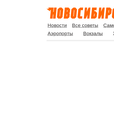
Новости
Все советы
Сам
Аэропорты
Вокзалы