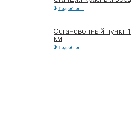
Подробнее...
Остановочный пункт 
км
Подробнее...