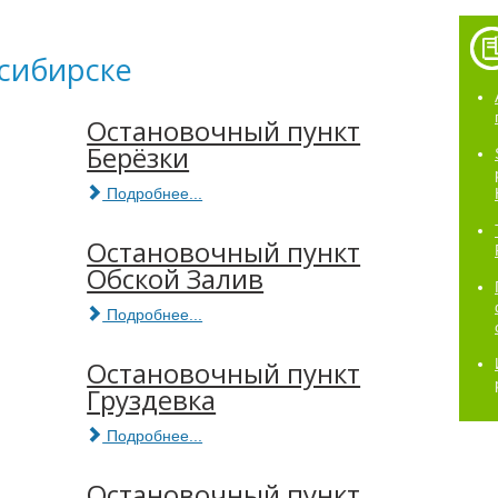
осибирске
Остановочный пункт
Берёзки
Подробнее...
Остановочный пункт
Обской Залив
Подробнее...
Остановочный пункт
Груздевка
Подробнее...
ц
Остановочный пункт