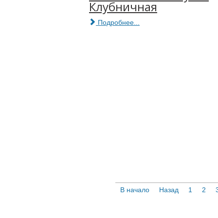
Клубничная
Подробнее...
В начало
Назад
1
2