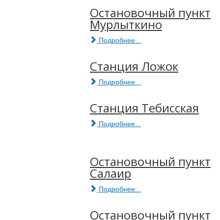
Остановочный пункт
Мурлыткино
Подробнее...
Станция Ложок
Подробнее...
Станция Тебисская
Подробнее...
Остановочный пункт
Салаир
Подробнее...
Остановочный пункт