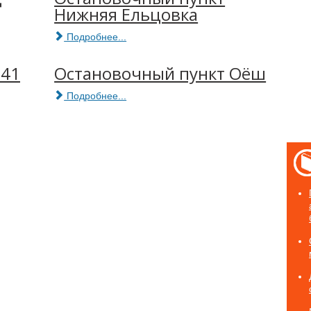
Нижняя Ельцовка
Подробнее...
141
Остановочный пункт Оёш
Подробнее...