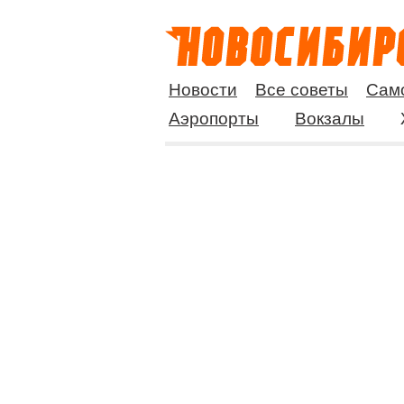
Новости
Все советы
Сам
Аэропорты
Вокзалы