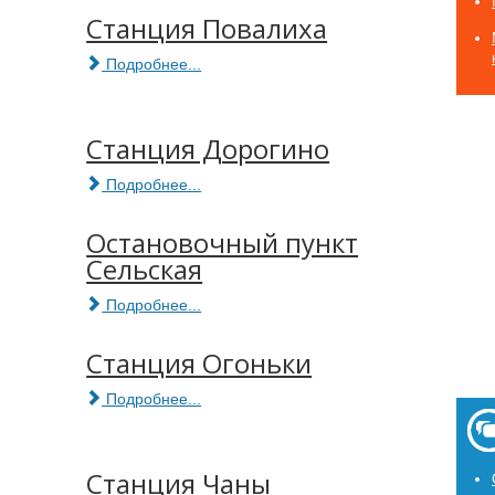
Станция Повалиха
Подробнее...
Станция Дорогино
Подробнее...
Остановочный пункт
Сельская
Подробнее...
Станция Огоньки
Подробнее...
Станция Чаны