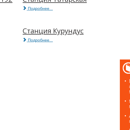
Подробнее...
Станция Курундус
Подробнее...