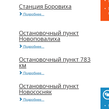
Станция Боровиха
Подробнее...
Остановочный пункт
Новоповалиха
Подробнее...
Остановочный пункт 783
км
Подробнее...
Остановочный пункт
Новососняк
Подробнее...