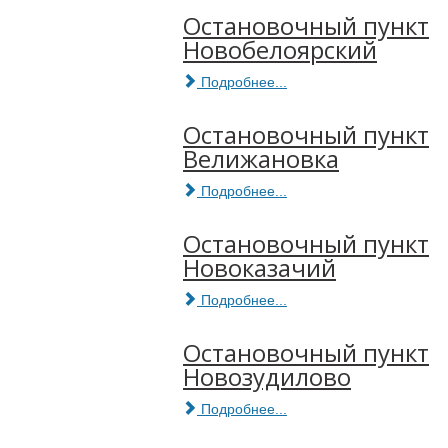
Остановочный пункт
Новобелоярский
Подробнее...
Остановочный пункт
Велижановка
Подробнее...
Остановочный пункт
Новоказачий
Подробнее...
Остановочный пункт
Новозудилово
Подробнее...