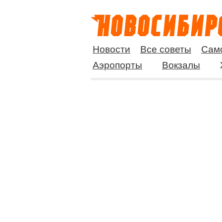
Новости
Все советы
Сам
Аэропорты
Вокзалы